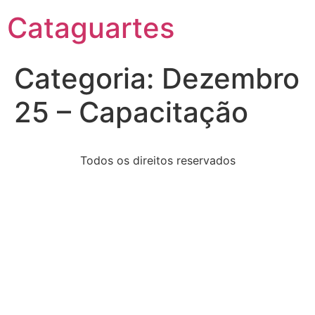
Cataguartes
Categoria:
Dezembro
25 – Capacitação
Todos os direitos reservados