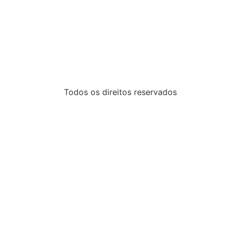
Todos os direitos reservados