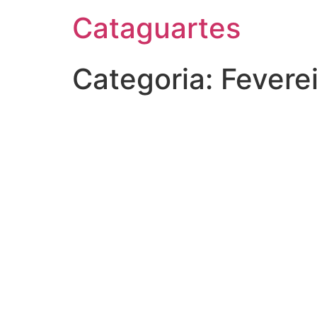
Cataguartes
Categoria:
Feverei