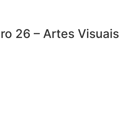
ro 26 – Artes Visuais