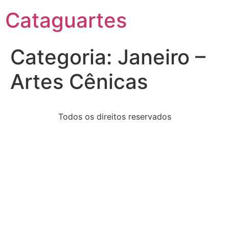
Cataguartes
Categoria:
Janeiro –
Artes Cênicas
Todos os direitos reservados