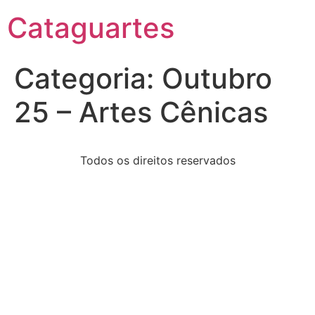
Cataguartes
Categoria:
Outubro
25 – Artes Cênicas
Todos os direitos reservados