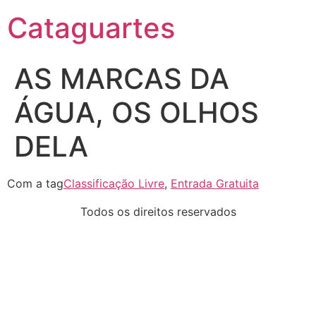
Cataguartes
AS MARCAS DA
ÁGUA, OS OLHOS
DELA
Com a tag
Classificação Livre
,
Entrada Gratuita
Todos os direitos reservados