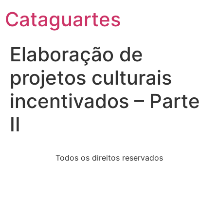
Cataguartes
Elaboração de
projetos culturais
incentivados – Parte
II
Todos os direitos reservados