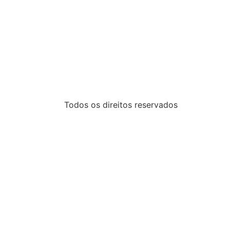
Todos os direitos reservados