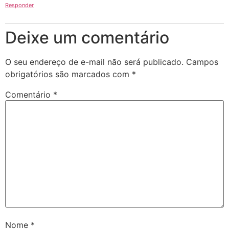
Responder
Deixe um comentário
O seu endereço de e-mail não será publicado.
Campos
obrigatórios são marcados com
*
Comentário
*
Nome
*